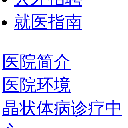
就医指南
医院简介
医院环境
晶状体病诊疗中