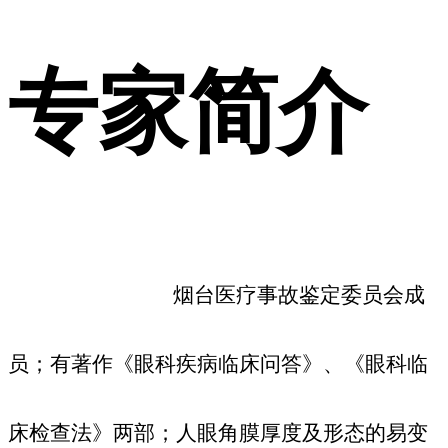
专家简介
烟台医疗事故鉴定委员会成
员；有著作《眼科疾病临床问答》、《眼科临
床检查法》两部；人眼角膜厚度及形态的易变