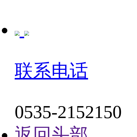
联系电话
0535-2152150
返回头部