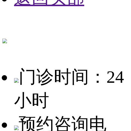
门诊时间：24
小时
预约咨询电