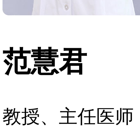
范慧君
教授、主任医师