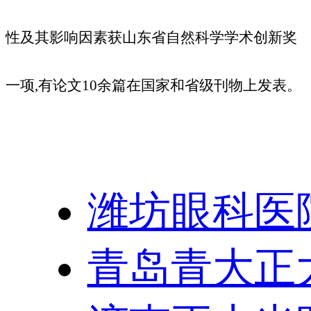
性及其影响因素获山东省自然科学学术创新奖
一项,有论文10余篇在国家和省级刊物上发表。
友情链接：
潍坊眼科医
青岛青大正