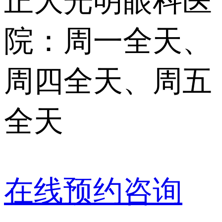
正大光明眼科医
院：周一全天、
周四全天、周五
全天
在线预约咨询