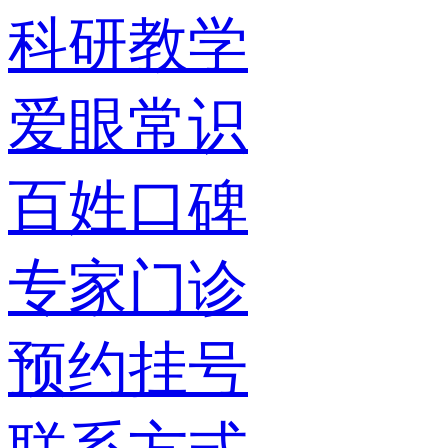
科研教学
爱眼常识
百姓口碑
专家门诊
预约挂号