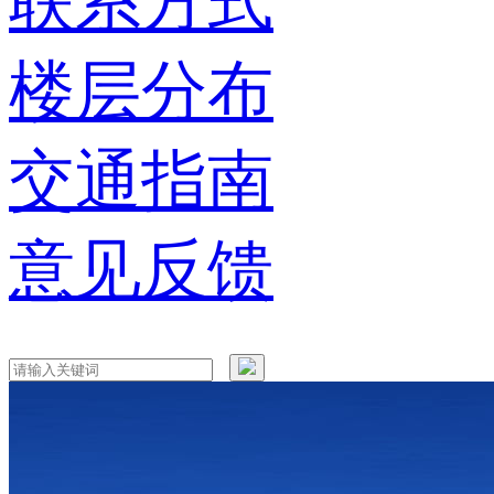
联系方式
楼层分布
交通指南
意见反馈