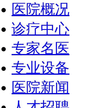
医院概况
诊疗中心
专家名医
专业设备
医院新闻
人才招聘