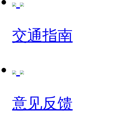
交通指南
意见反馈