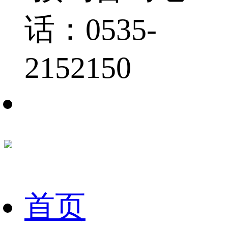
话：0535-
2152150
首页