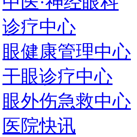
中医·神经眼科
诊疗中心
眼健康管理中心
干眼诊疗中心
眼外伤急救中心
医院快讯