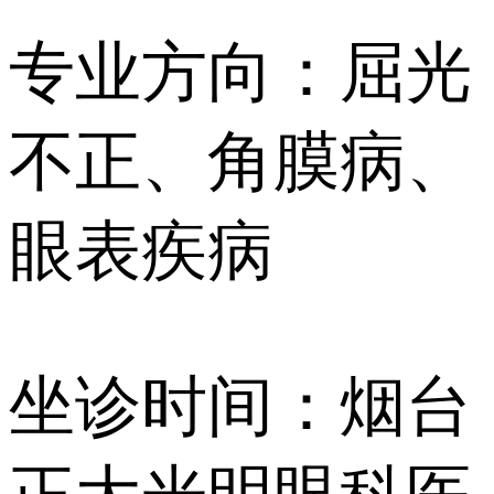
专业方向：屈光
不正、角膜病、
眼表疾病
坐诊时间：烟台