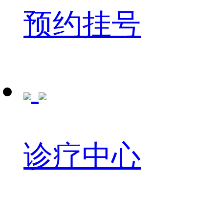
预约挂号
诊疗中心