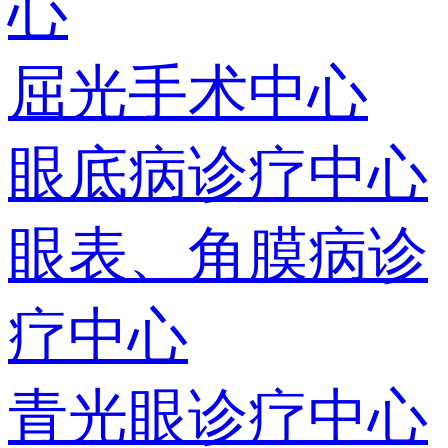
心
屈光手术中心
眼底病诊疗中心
眼表、角膜病诊
疗中心
青光眼诊疗中心