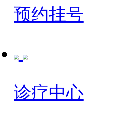
预约挂号
诊疗中心