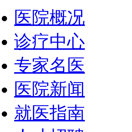
医院概况
诊疗中心
专家名医
医院新闻
就医指南