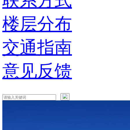
联系方式
楼层分布
交通指南
意见反馈