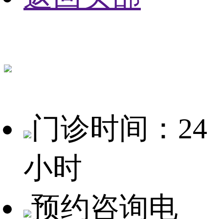
门诊时间：24
小时
预约咨询电