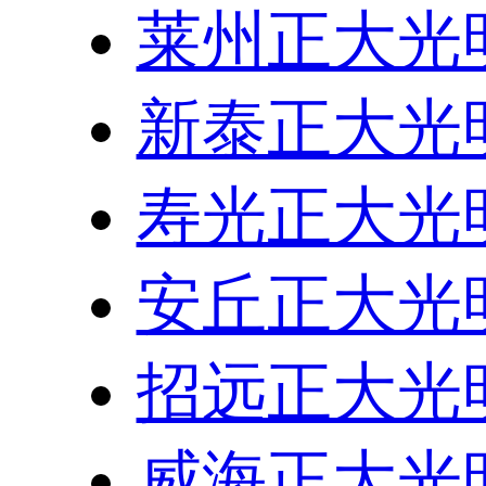
莱州正大光
新泰正大光
寿光正大光
安丘正大光
招远正大光
威海正大光