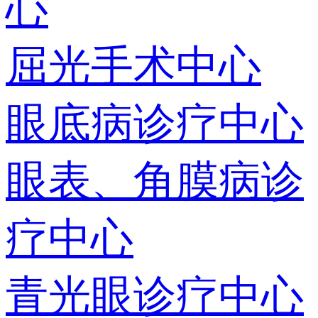
心
屈光手术中心
眼底病诊疗中心
眼表、角膜病诊
疗中心
青光眼诊疗中心