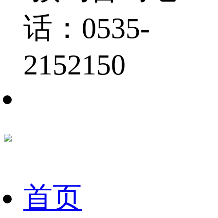
话：0535-
2152150
首页