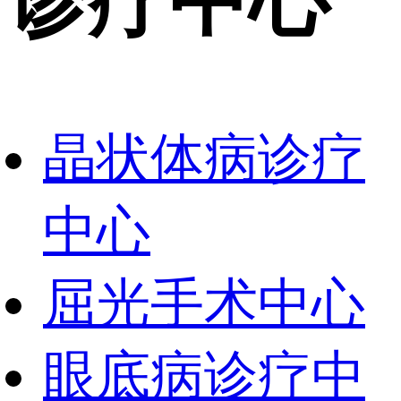
诊疗中心
晶状体病诊疗
中心
屈光手术中心
眼底病诊疗中