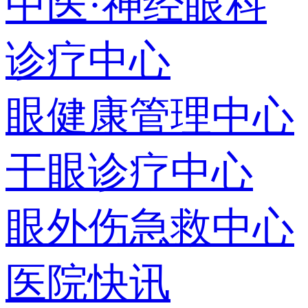
中医·神经眼科
诊疗中心
眼健康管理中心
干眼诊疗中心
眼外伤急救中心
医院快讯