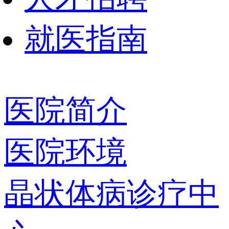
就医指南
医院简介
医院环境
晶状体病诊疗中