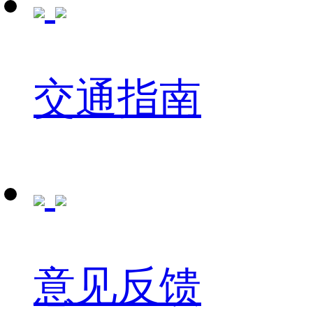
交通指南
意见反馈