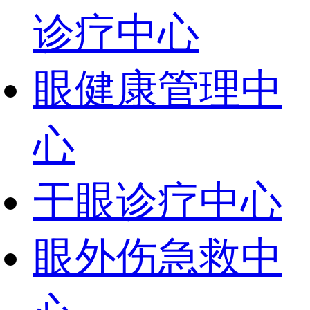
诊疗中心
眼健康管理中
心
干眼诊疗中心
眼外伤急救中