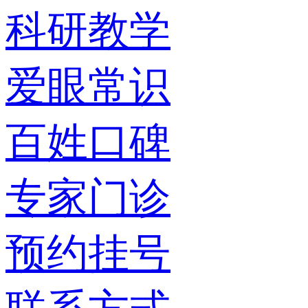
科研教学
爱眼常识
百姓口碑
专家门诊
预约挂号