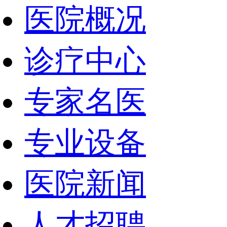
医院概况
诊疗中心
专家名医
专业设备
医院新闻
人才招聘