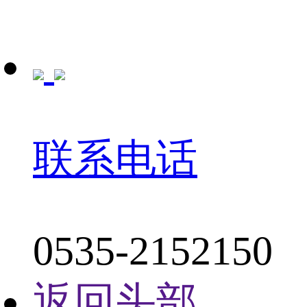
联系电话
0535-2152150
返回头部