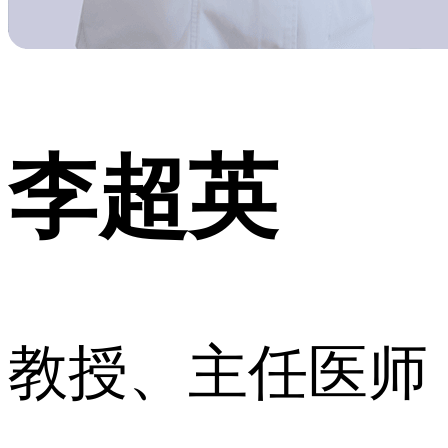
李超英
教授、主任医师