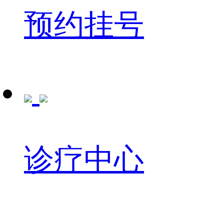
预约挂号
诊疗中心