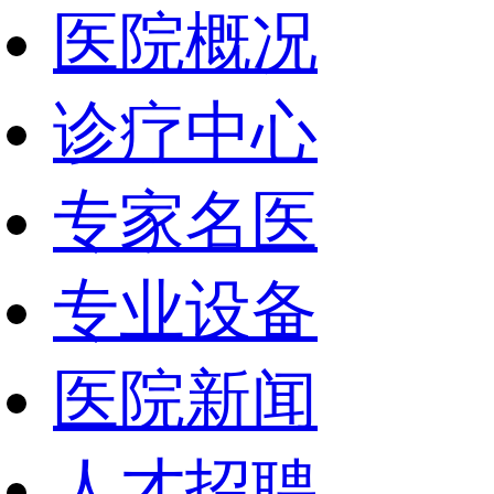
医院概况
诊疗中心
专家名医
专业设备
医院新闻
人才招聘