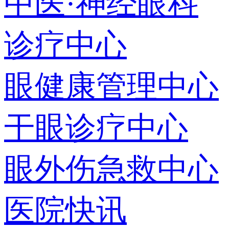
中医·神经眼科
诊疗中心
眼健康管理中心
干眼诊疗中心
眼外伤急救中心
医院快讯