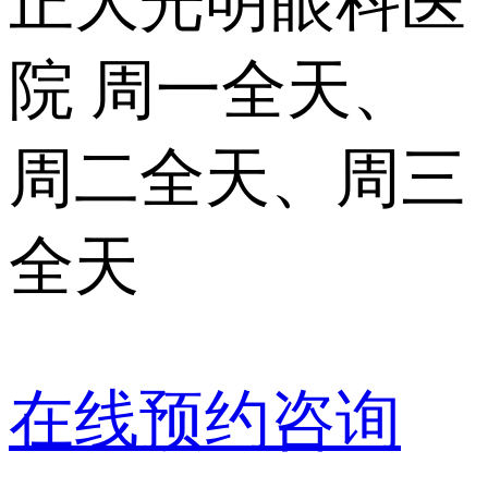
正大光明眼科医
院 周一全天、
周二全天、周三
全天
在线预约咨询