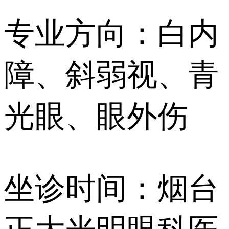
专业方向：白内
障、斜弱视、青
光眼、眼外伤
坐诊时间：烟台