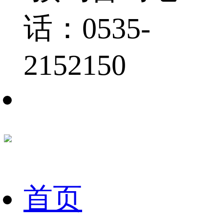
话：0535-
2152150
首页