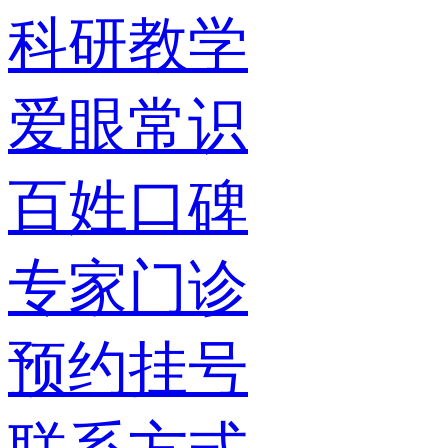
科研教学
爱眼常识
百姓口碑
专家门诊
预约挂号