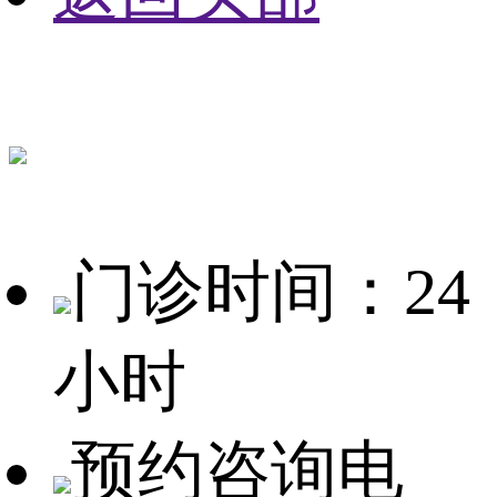
门诊时间：24
小时
预约咨询电