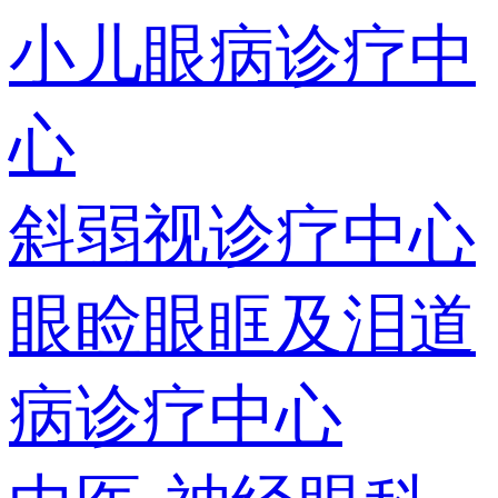
小儿眼病诊疗中
心
斜弱视诊疗中心
眼睑眼眶及泪道
病诊疗中心