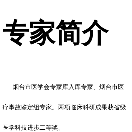
专家简介
烟台市医学会专家库入库专家
、
烟台市医
疗事故鉴定组专家。
两
项临床科研成果获省级
医学科技进步二等奖。