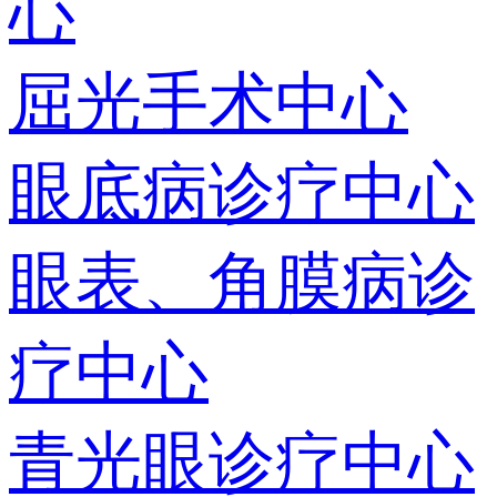
心
屈光手术中心
眼底病诊疗中心
眼表、角膜病诊
疗中心
青光眼诊疗中心