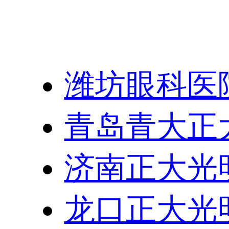
友情链接：
潍坊眼科医
青岛青大正
济南正大光
龙口正大光