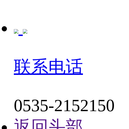
联系电话
0535-2152150
返回头部