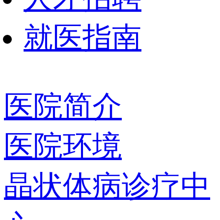
就医指南
医院简介
医院环境
晶状体病诊疗中