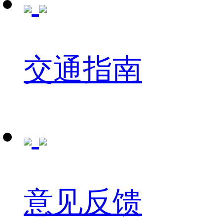
交通指南
意见反馈