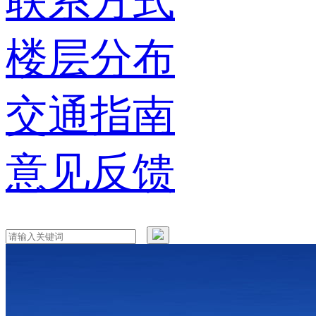
联系方式
楼层分布
交通指南
意见反馈