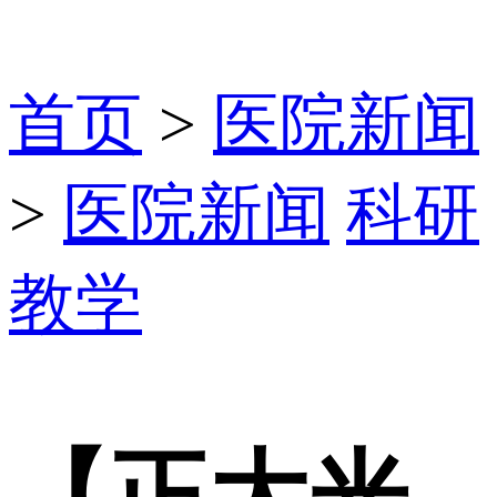
首页
>
医院新闻
>
医院新闻
科研
教学