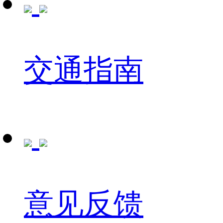
交通指南
意见反馈