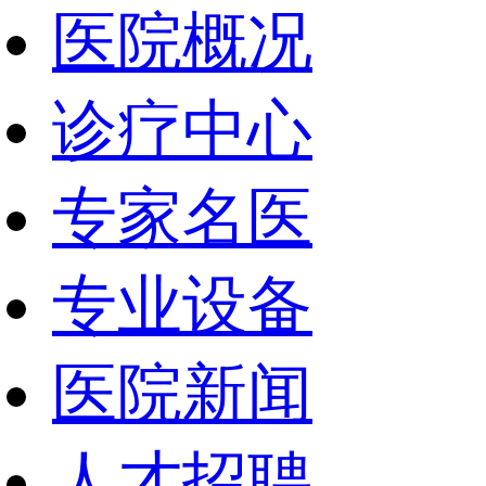
医院概况
诊疗中心
专家名医
专业设备
医院新闻
人才招聘