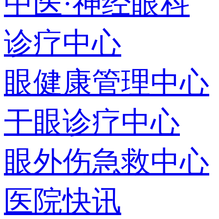
中医·神经眼科
诊疗中心
眼健康管理中心
干眼诊疗中心
眼外伤急救中心
医院快讯