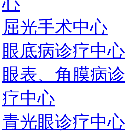
心
屈光手术中心
眼底病诊疗中心
眼表、角膜病诊
疗中心
青光眼诊疗中心