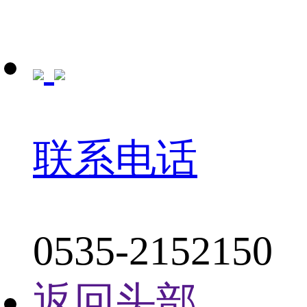
联系电话
0535-2152150
返回头部