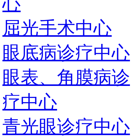
心
屈光手术中心
眼底病诊疗中心
眼表、角膜病诊
疗中心
青光眼诊疗中心