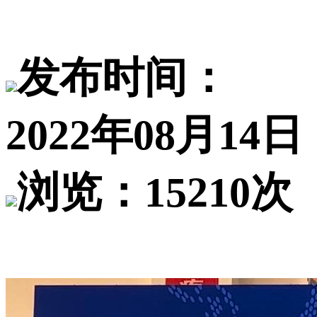
发布时间：
2022年08月14日
浏览：15210次