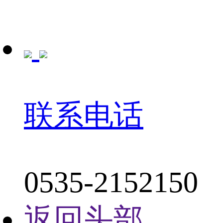
联系电话
0535-2152150
返回头部