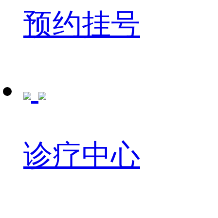
预约挂号
诊疗中心