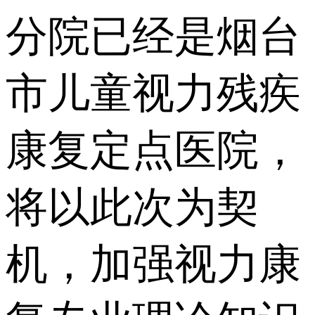
分院已经是烟台
市儿童视力残疾
康复定点医院，
将以此次为契
机，加强视力康