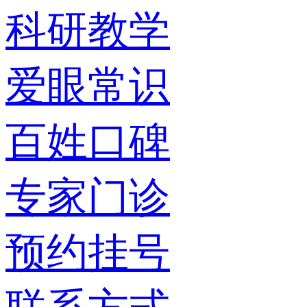
科研教学
爱眼常识
百姓口碑
专家门诊
预约挂号