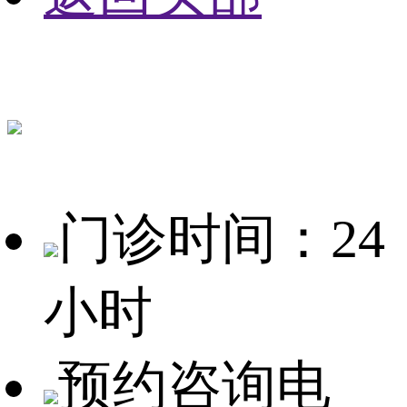
门诊时间：24
小时
预约咨询电