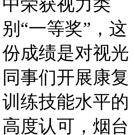
中荣获视力类
别“一等奖”，这
份成绩是对视光
同事们开展康复
训练技能水平的
高度认可，烟台