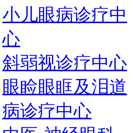
小儿眼病诊疗中
心
斜弱视诊疗中心
眼睑眼眶及泪道
病诊疗中心