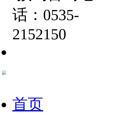
话：0535-
2152150
首页