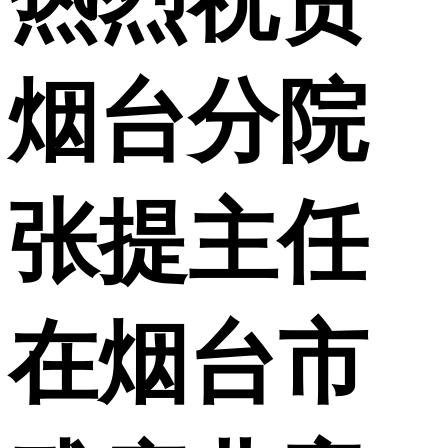
热烈祝贺
烟台分院
张提主任
在烟台市