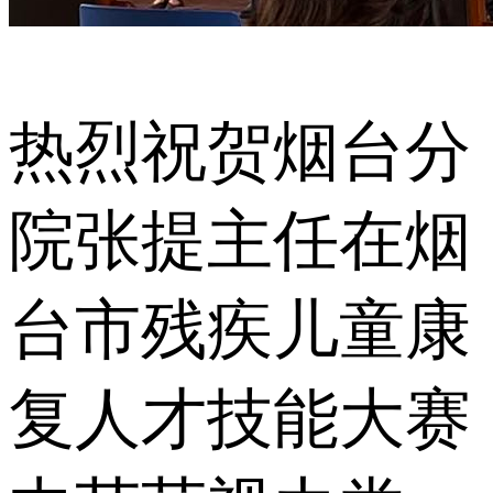
热烈祝贺烟台分
院张提主任在烟
台市残疾儿童康
复人才技能大赛