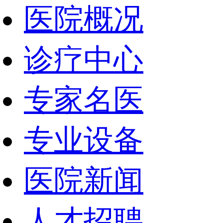
医院概况
诊疗中心
专家名医
专业设备
医院新闻
人才招聘