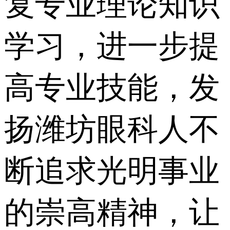
复专业理论知识
学习，进一步提
高专业技能，发
扬潍坊眼科人不
断追求光明事业
的崇高精神，让