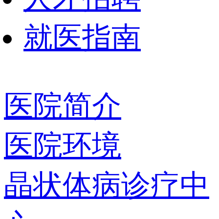
就医指南
医院简介
医院环境
晶状体病诊疗中