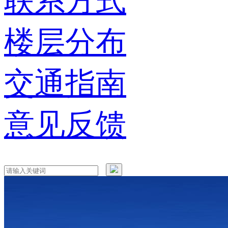
联系方式
楼层分布
交通指南
意见反馈