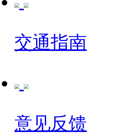
交通指南
意见反馈