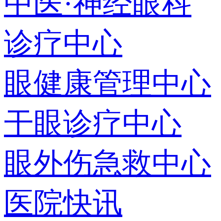
中医·神经眼科
诊疗中心
眼健康管理中心
干眼诊疗中心
眼外伤急救中心
医院快讯