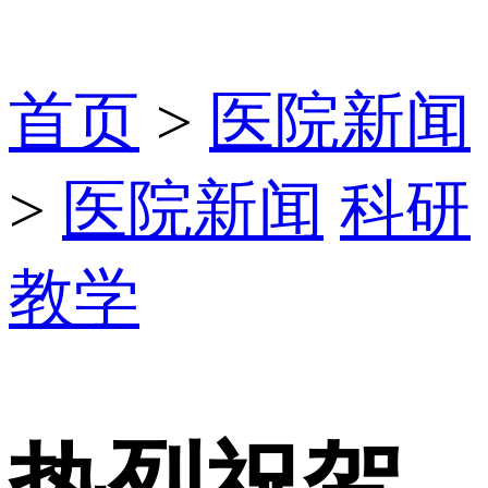
首页
>
医院新闻
>
医院新闻
科研
教学