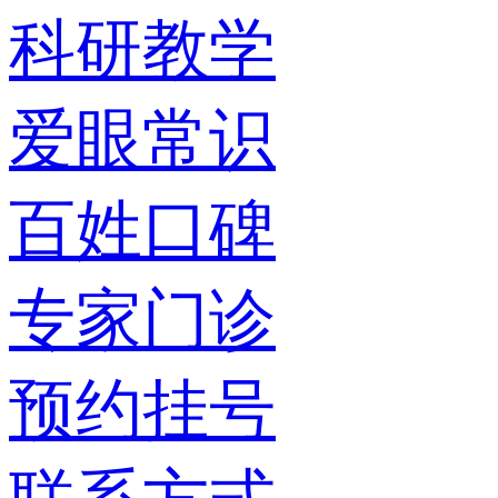
科研教学
爱眼常识
百姓口碑
专家门诊
预约挂号