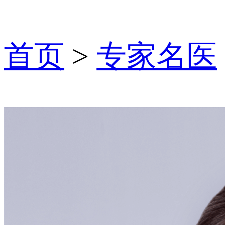
首页
>
专家名医