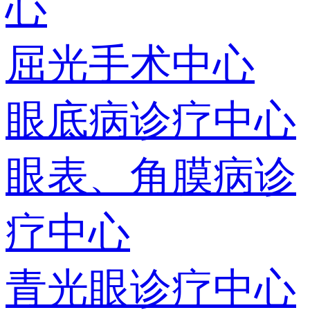
心
屈光手术中心
眼底病诊疗中心
眼表、角膜病诊
疗中心
青光眼诊疗中心