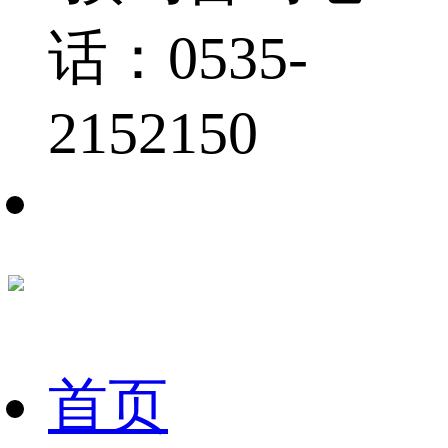
话：0535-
2152150
首页