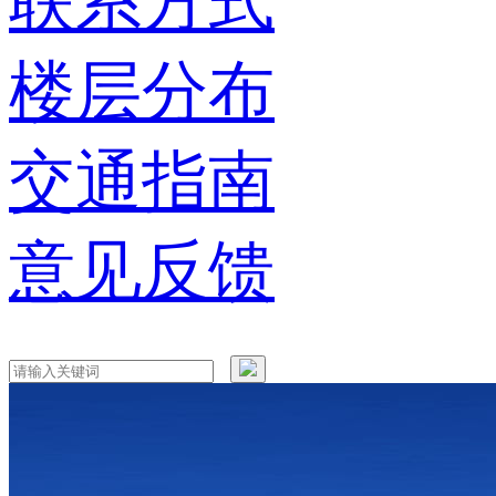
联系方式
楼层分布
交通指南
意见反馈