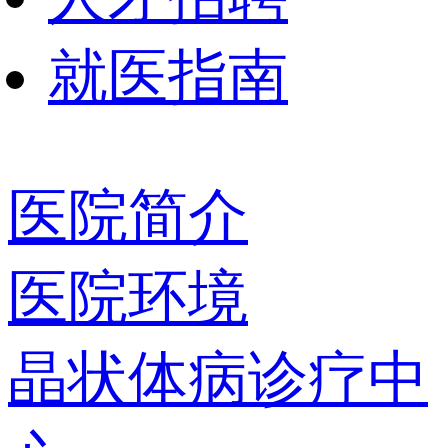
就医指南
医院简介
医院环境
晶状体病诊疗中