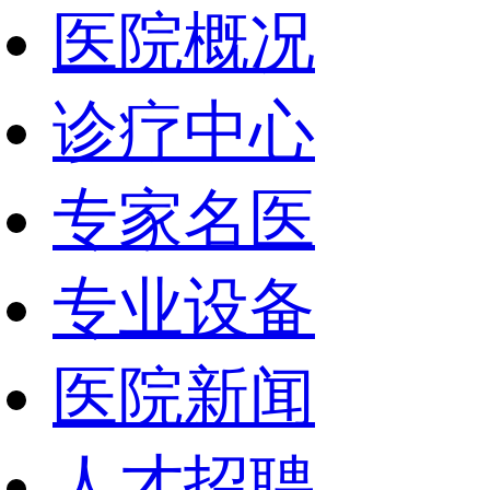
医院概况
诊疗中心
专家名医
专业设备
医院新闻
人才招聘