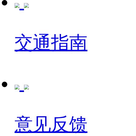
交通指南
意见反馈