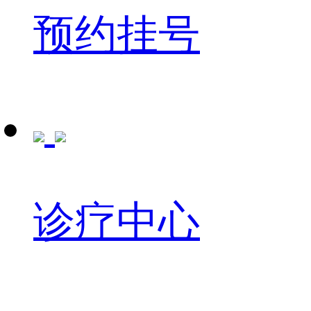
预约挂号
诊疗中心