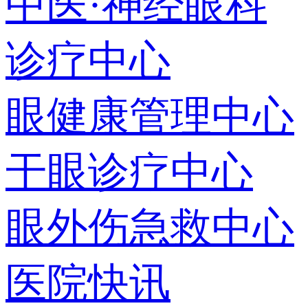
中医·神经眼科
诊疗中心
眼健康管理中心
干眼诊疗中心
眼外伤急救中心
医院快讯