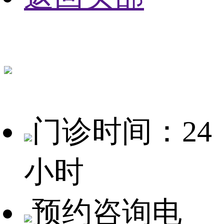
门诊时间：24
小时
预约咨询电