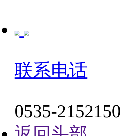
联系电话
0535-2152150
返回头部