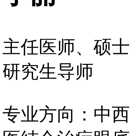
主任医师、硕士
研究生导师
专业方向：中西