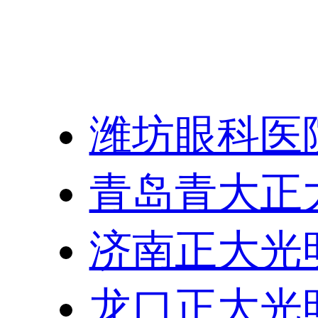
友情链接：
潍坊眼科医
青岛青大正
济南正大光
龙口正大光