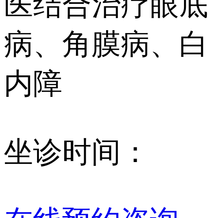
医结合治疗眼底
病、角膜病、白
内障
坐诊时间：