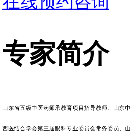
在线预约咨询
专家简介
山东省五级中医药师承教育项目指导教师、
山东中
西医结合学会第三届眼科专业委员会常务
委员、
山