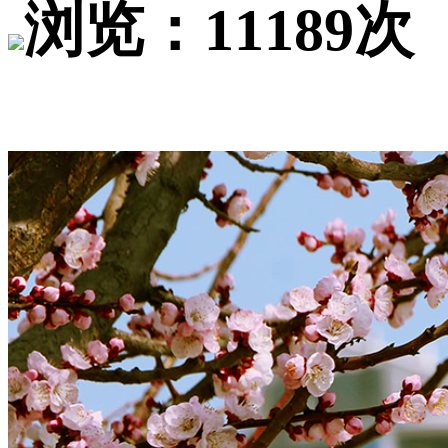
浏览：11189次