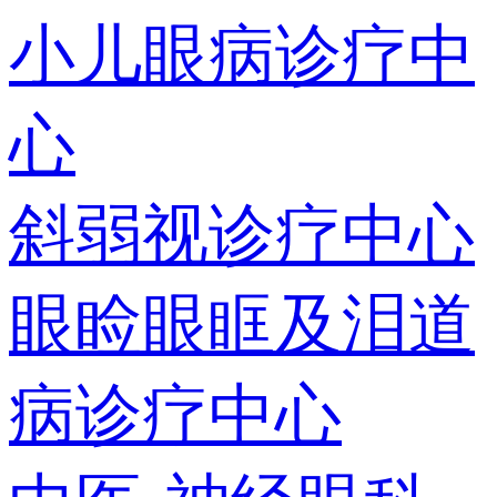
小儿眼病诊疗中
心
斜弱视诊疗中心
眼睑眼眶及泪道
病诊疗中心