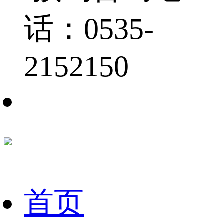
话：0535-
2152150
首页