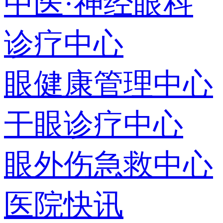
中医·神经眼科
诊疗中心
眼健康管理中心
干眼诊疗中心
眼外伤急救中心
医院快讯