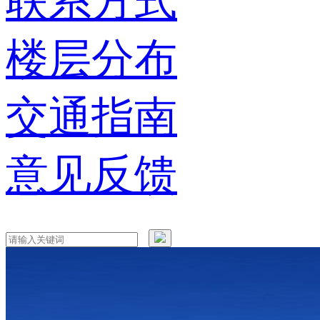
联系方式
楼层分布
交通指南
意见反馈