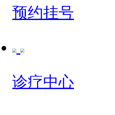
预约挂号
诊疗中心