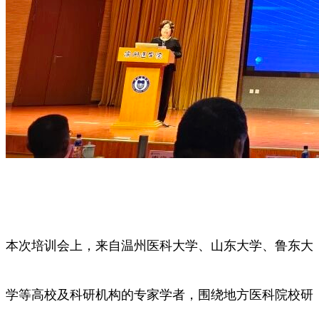
本次培训会上，来自温州医科大学、山东大学、鲁东大
学等高校及科研机构的专家学者，围绕地方医科院校研