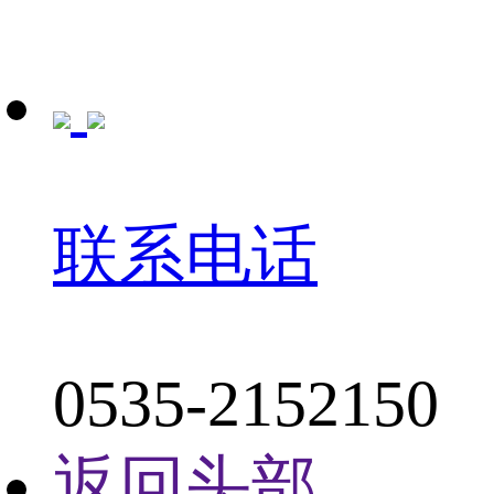
联系电话
0535-2152150
返回头部