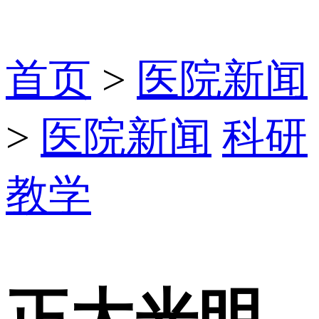
首页
>
医院新闻
>
医院新闻
科研
教学