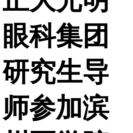
正大光明
眼科集团
研究生导
师参加滨