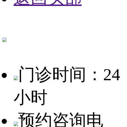
门诊时间：24
小时
预约咨询电