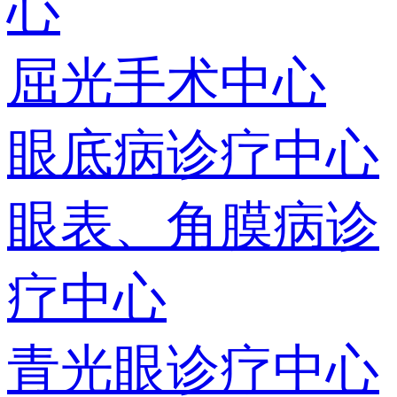
心
屈光手术中心
眼底病诊疗中心
眼表、角膜病诊
疗中心
青光眼诊疗中心