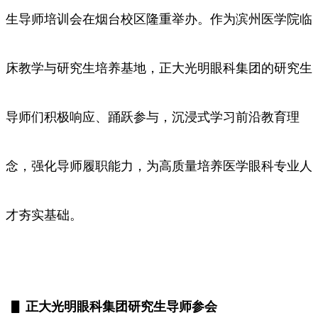
生导师培训会在烟台校区隆重举办。作为滨州医学院临
床教学与研究生培养基地，正大光明眼科集团的研究生
导师们积极响应、踊跃参与，沉浸式学习前沿教育理
念，强化导师履职能力，为高质量培养医学眼科专业人
才夯实基础。
▋ 正大光明眼科集团研究生导师参会