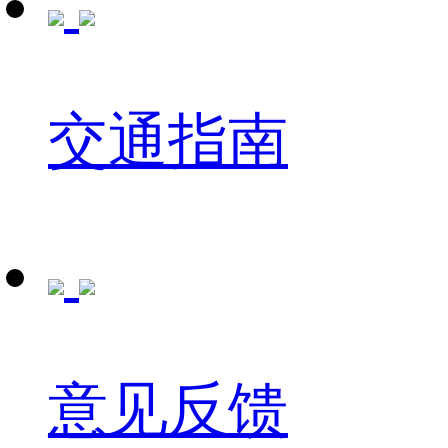
交通指南
意见反馈