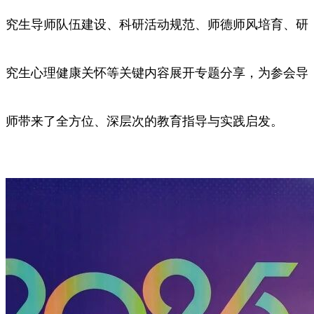
究生导师队伍建设、科研活动规范、师德师风培育、研
究生心理健康关怀等关键内容展开专题分享，为参会导
师带来了全方位、深层次的教育指导与实践启发。