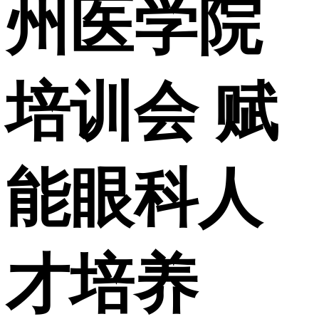
州医学院
培训会 赋
能眼科人
才培养