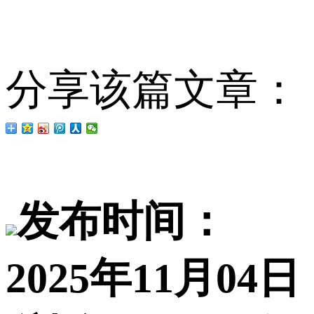
分享该篇文章：
发布时间：
2025年11月04日