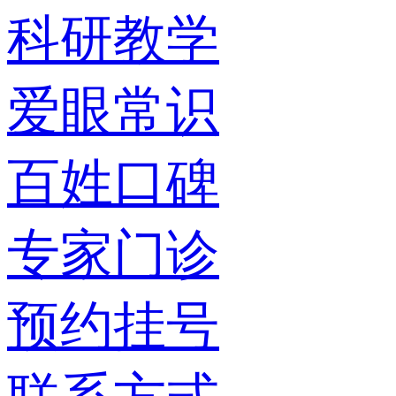
科研教学
爱眼常识
百姓口碑
专家门诊
预约挂号