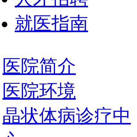
就医指南
医院简介
医院环境
晶状体病诊疗中