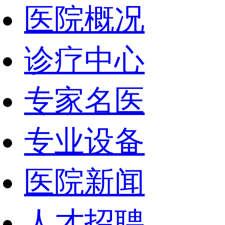
医院概况
诊疗中心
专家名医
专业设备
医院新闻
人才招聘