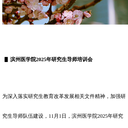
▋ 滨州医学院2025年研究生导师培训会
为深入落实研究生教育改革发展相关文件精神，加强研
究生导师队伍建设，11月1日，滨州医学院2025年研究